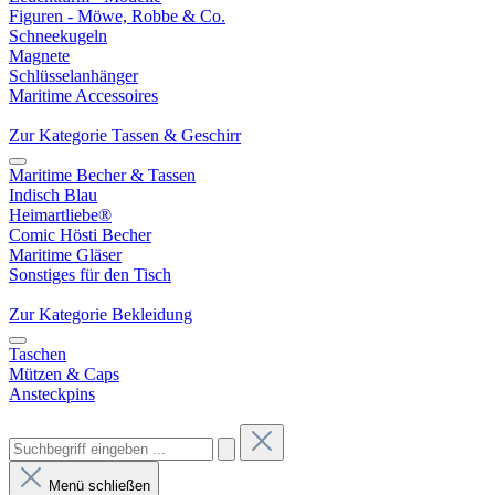
Figuren - Möwe, Robbe & Co.
Schneekugeln
Magnete
Schlüsselanhänger
Maritime Accessoires
Zur Kategorie Tassen & Geschirr
Maritime Becher & Tassen
Indisch Blau
Heimartliebe®
Comic Hösti Becher
Maritime Gläser
Sonstiges für den Tisch
Zur Kategorie Bekleidung
Taschen
Mützen & Caps
Ansteckpins
Menü schließen