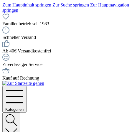
Zum Hauptinhalt springen
Zur Suche springen
Zur Hauptnavigation
springen
Familienbetrieb seit 1983
Schneller Versand
Ab 40€ Versandkostenfrei
Zuverlässiger Service
Kauf auf Rechnung
Kategorien