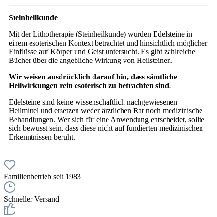
Steinheilkunde
Mit der Lithotherapie (Steinheilkunde) wurden Edelsteine in
einem esoterischen Kontext betrachtet und hinsichtlich möglicher
Einflüsse auf Körper und Geist untersucht. Es gibt zahlreiche
Bücher über die angebliche Wirkung von Heilsteinen.
Wir weisen ausdrücklich darauf hin, dass sämtliche
Heilwirkungen rein esoterisch zu betrachten sind.
Edelsteine sind keine wissenschaftlich nachgewiesenen
Heilmittel und ersetzen weder ärztlichen Rat noch medizinische
Behandlungen. Wer sich für eine Anwendung entscheidet, sollte
sich bewusst sein, dass diese nicht auf fundierten medizinischen
Erkenntnissen beruht.
Familienbetrieb seit 1983
Schneller Versand