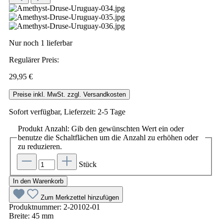
Nur noch 1 lieferbar
Regulärer Preis:
29,95 €
Preise inkl. MwSt. zzgl. Versandkosten
Sofort verfügbar, Lieferzeit: 2-5 Tage
Produkt Anzahl: Gib den gewünschten Wert ein oder
benutze die Schaltflächen um die Anzahl zu erhöhen oder
zu reduzieren.
Stück
In den Warenkorb
Zum Merkzettel hinzufügen
Produktnummer:
2-20102-01
Breite:
45 mm