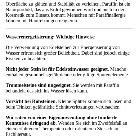
Oberfläche zu glätten und Stabilität zu verleihen. Paraffin ist ein
Naturprodukt, das aus Erdöl gewonnen wird und auch in der
Kosmetik zum Einsatz kommt. Menschen mit Paraffinallergie
können mit Hautreizungen reagieren.
Wasserenergetisierung: Wichtige Hinweise
Die Verwendung von Edelsteinen zur Energetisierung von
Wasser erfreut sich großer Beliebtheit. Dabei sind jedoch einige
Risiken zu beachten:
Nicht jeder Stein ist für Edelsteinwasser geeignet.
Manche
enthalten gesundheitsgefährdende oder giftige Spurenelemente.
Trommelsteine sind ungeeignet.
Sie werden mit Paraffin
behandelt, das sich ins Wasser lösen kann.
Vorsicht bei Rohsteinen.
Kleine Splitter können sich lösen und
beim Trinken gefährliche Schnittverletzungen verursachen.
Wir raten von einer Eigenanwendung ohne fundierte
Kenntnisse dringend ab.
Wenden Sie sich im Zweifelsfall an
einen erfahrenen Therapeuten oder orientieren Sie sich an
Fachliteratur.