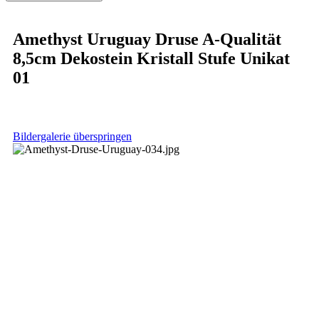
Amethyst Uruguay Druse A-Qualität
8,5cm Dekostein Kristall Stufe Unikat
01
Bildergalerie überspringen