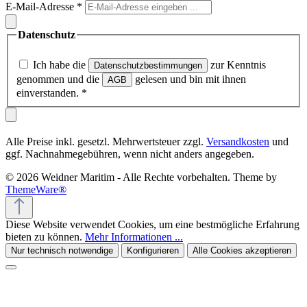
E-Mail-Adresse
*
Datenschutz
Ich habe die
zur Kenntnis
Datenschutzbestimmungen
genommen und die
gelesen und bin mit ihnen
AGB
einverstanden.
*
Alle Preise inkl. gesetzl. Mehrwertsteuer zzgl.
Versandkosten
und
ggf. Nachnahmegebühren, wenn nicht anders angegeben.
© 2026 Weidner Maritim - Alle Rechte vorbehalten. Theme by
ThemeWare®
Diese Website verwendet Cookies, um eine bestmögliche Erfahrung
bieten zu können.
Mehr Informationen ...
Nur technisch notwendige
Konfigurieren
Alle Cookies akzeptieren