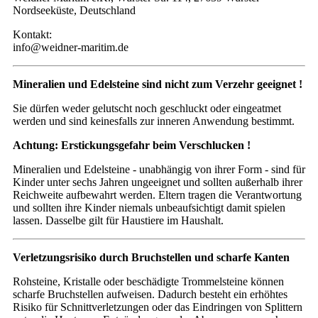
Nordseeküste, Deutschland
Kontakt:
info@weidner-maritim.de
Mineralien und Edelsteine sind nicht zum Verzehr geeignet !
Sie dürfen weder gelutscht noch geschluckt oder eingeatmet
werden und sind keinesfalls zur inneren Anwendung bestimmt.
Achtung: Erstickungsgefahr beim Verschlucken !
Mineralien und Edelsteine - unabhängig von ihrer Form - sind für
Kinder unter sechs Jahren ungeeignet und sollten außerhalb ihrer
Reichweite aufbewahrt werden. Eltern tragen die Verantwortung
und sollten ihre Kinder niemals unbeaufsichtigt damit spielen
lassen. Dasselbe gilt für Haustiere im Haushalt.
Verletzungsrisiko durch Bruchstellen und scharfe Kanten
Rohsteine, Kristalle oder beschädigte Trommelsteine können
scharfe Bruchstellen aufweisen. Dadurch besteht ein erhöhtes
Risiko für Schnittverletzungen oder das Eindringen von Splittern