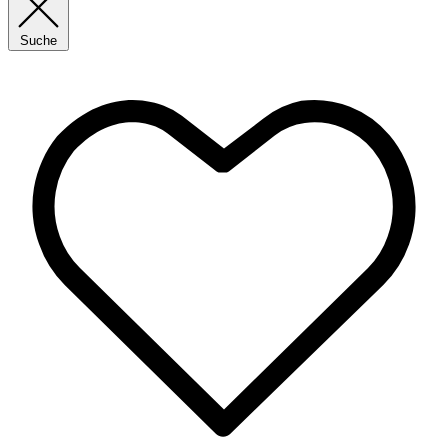
Suche