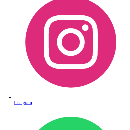
Instagram