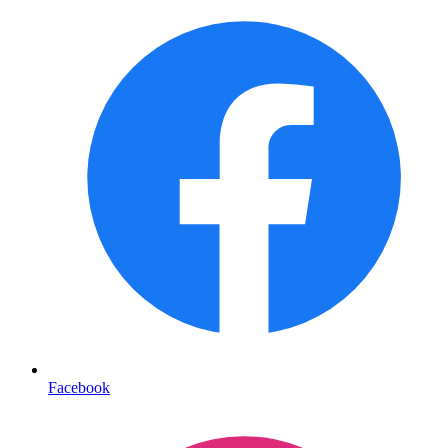
Facebook