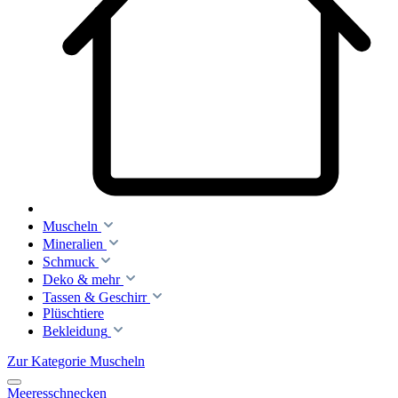
Muscheln
Mineralien
Schmuck
Deko & mehr
Tassen & Geschirr
Plüschtiere
Bekleidung
Zur Kategorie Muscheln
Meeresschnecken