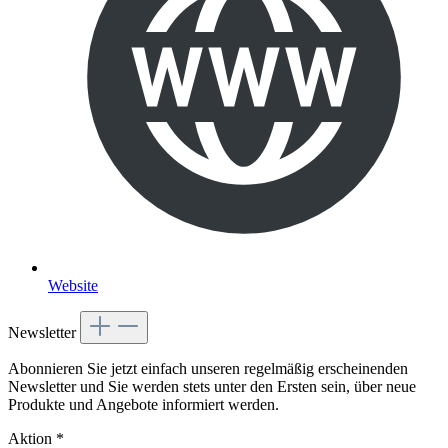
Website
Newsletter
Abonnieren Sie jetzt einfach unseren regelmäßig erscheinenden
Newsletter und Sie werden stets unter den Ersten sein, über neue
Produkte und Angebote informiert werden.
Aktion
*