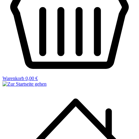
Warenkorb
0,00 €