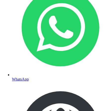
WhatsApp