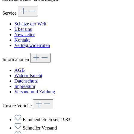
Service
Schätze der Welt
Über uns
Newsletter
Kontakt
Vertrag widerrufen
Informationen
AGB
Widerrufsrecht
Datenschutz
Impressum
Versand und Zahlung
Unsere Vorteile
Familienbetrieb seit 1983
Schneller Versand