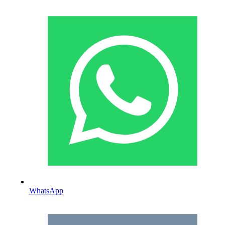
WhatsApp