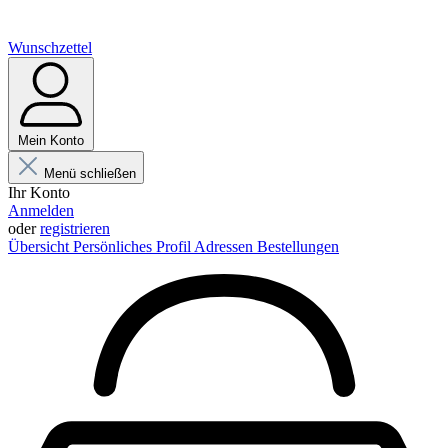
Wunschzettel
Mein Konto
Menü schließen
Ihr Konto
Anmelden
oder
registrieren
Übersicht
Persönliches Profil
Adressen
Bestellungen