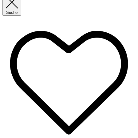
Suche