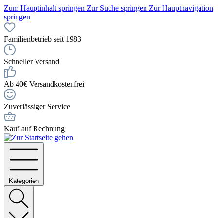
Zum Hauptinhalt springen
Zur Suche springen
Zur Hauptnavigation
springen
Familienbetrieb seit 1983
Schneller Versand
Ab 40€ Versandkostenfrei
Zuverlässiger Service
Kauf auf Rechnung
Kategorien