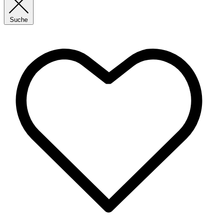
Suche