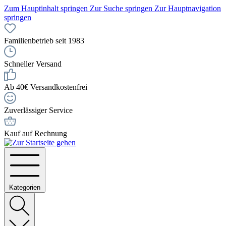
Zum Hauptinhalt springen
Zur Suche springen
Zur Hauptnavigation
springen
Familienbetrieb seit 1983
Schneller Versand
Ab 40€ Versandkostenfrei
Zuverlässiger Service
Kauf auf Rechnung
Kategorien