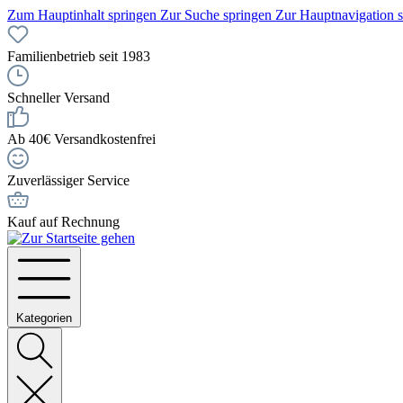
Zum Hauptinhalt springen
Zur Suche springen
Zur Hauptnavigation 
Familienbetrieb seit 1983
Schneller Versand
Ab 40€ Versandkostenfrei
Zuverlässiger Service
Kauf auf Rechnung
Kategorien