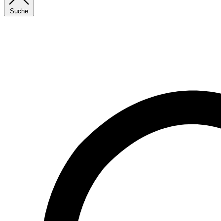
Suche