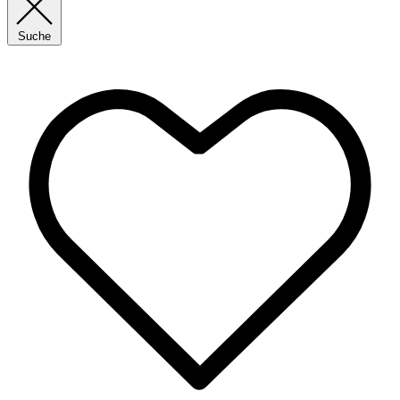
Suche