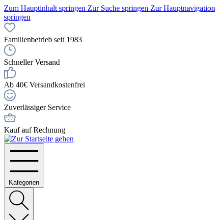
Zum Hauptinhalt springen
Zur Suche springen
Zur Hauptnavigation
springen
Familienbetrieb seit 1983
Schneller Versand
Ab 40€ Versandkostenfrei
Zuverlässiger Service
Kauf auf Rechnung
Kategorien