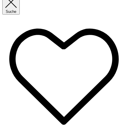
Suche