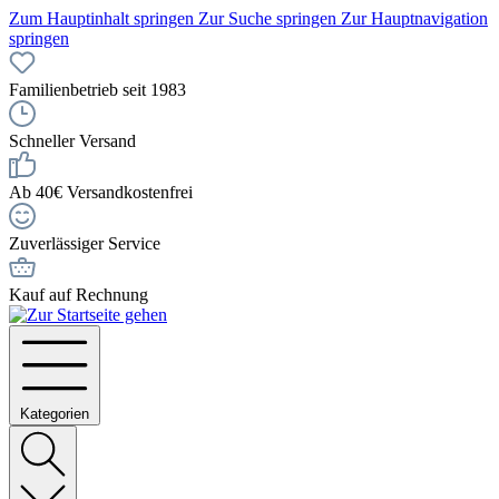
Zum Hauptinhalt springen
Zur Suche springen
Zur Hauptnavigation
springen
Familienbetrieb seit 1983
Schneller Versand
Ab 40€ Versandkostenfrei
Zuverlässiger Service
Kauf auf Rechnung
Kategorien