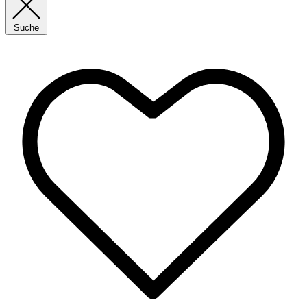
Suche