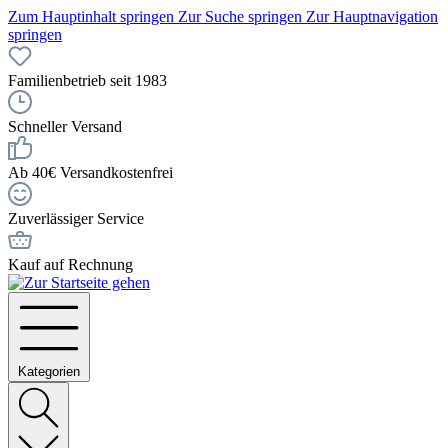
Zum Hauptinhalt springen
Zur Suche springen
Zur Hauptnavigation
springen
Familienbetrieb seit 1983
Schneller Versand
Ab 40€ Versandkostenfrei
Zuverlässiger Service
Kauf auf Rechnung
Kategorien