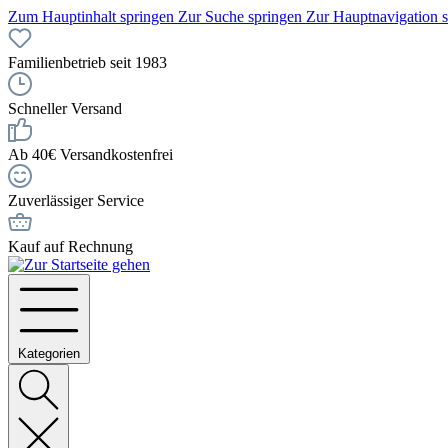
Zum Hauptinhalt springen
Zur Suche springen
Zur Hauptnavigation 
Familienbetrieb seit 1983
Schneller Versand
Ab 40€ Versandkostenfrei
Zuverlässiger Service
Kauf auf Rechnung
Kategorien