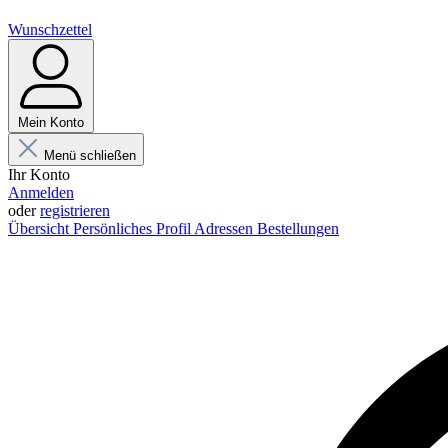
Wunschzettel
Mein Konto
Menü schließen
Ihr Konto
Anmelden
oder
registrieren
Übersicht
Persönliches Profil
Adressen
Bestellungen