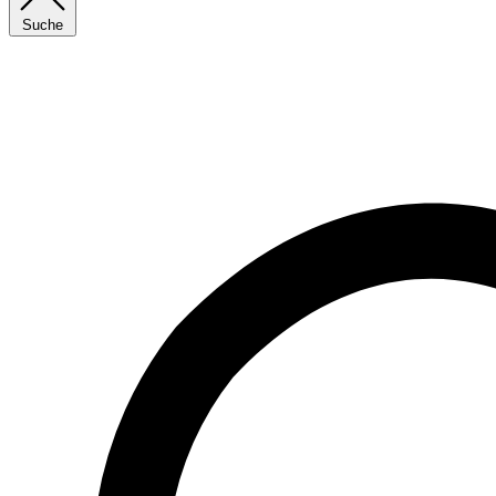
Suche