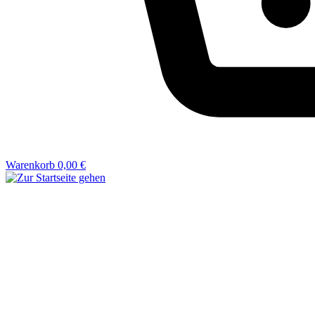
Warenkorb
0,00 €