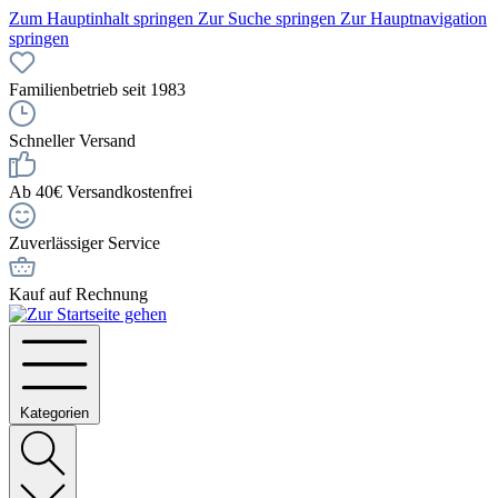
Zum Hauptinhalt springen
Zur Suche springen
Zur Hauptnavigation
springen
Familienbetrieb seit 1983
Schneller Versand
Ab 40€ Versandkostenfrei
Zuverlässiger Service
Kauf auf Rechnung
Kategorien