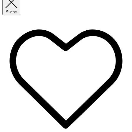
Suche