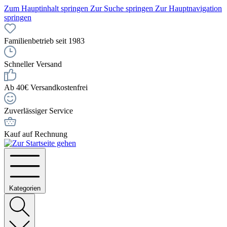
Zum Hauptinhalt springen
Zur Suche springen
Zur Hauptnavigation
springen
Familienbetrieb seit 1983
Schneller Versand
Ab 40€ Versandkostenfrei
Zuverlässiger Service
Kauf auf Rechnung
Kategorien