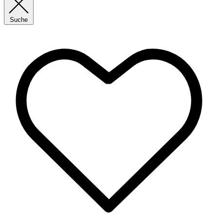
Suche