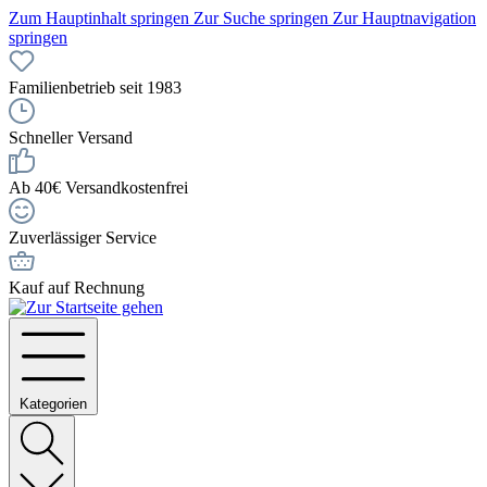
Zum Hauptinhalt springen
Zur Suche springen
Zur Hauptnavigation
springen
Familienbetrieb seit 1983
Schneller Versand
Ab 40€ Versandkostenfrei
Zuverlässiger Service
Kauf auf Rechnung
Kategorien