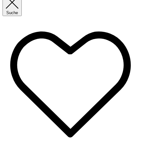
Suche