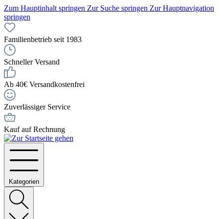
Zum Hauptinhalt springen
Zur Suche springen
Zur Hauptnavigation
springen
Familienbetrieb seit 1983
Schneller Versand
Ab 40€ Versandkostenfrei
Zuverlässiger Service
Kauf auf Rechnung
Kategorien