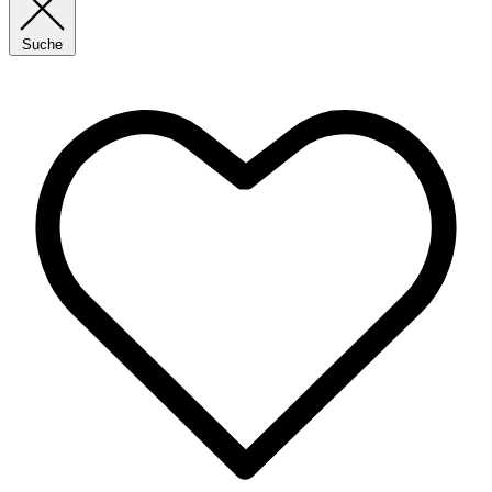
Suche