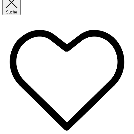
Suche