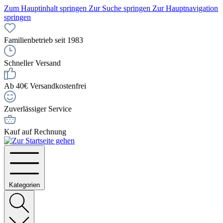
Zum Hauptinhalt springen
Zur Suche springen
Zur Hauptnavigation
springen
Familienbetrieb seit 1983
Schneller Versand
Ab 40€ Versandkostenfrei
Zuverlässiger Service
Kauf auf Rechnung
Kategorien