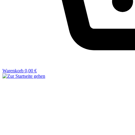
Warenkorb
0,00 €