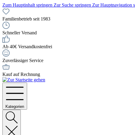
Zum Hauptinhalt springen
Zur Suche springen
Zur Hauptnavigation 
Familienbetrieb seit 1983
Schneller Versand
Ab 40€ Versandkostenfrei
Zuverlässiger Service
Kauf auf Rechnung
Kategorien