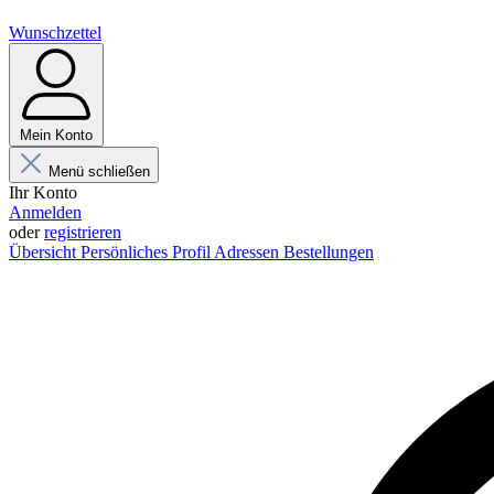
Wunschzettel
Mein Konto
Menü schließen
Ihr Konto
Anmelden
oder
registrieren
Übersicht
Persönliches Profil
Adressen
Bestellungen