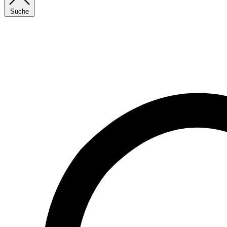
Suche