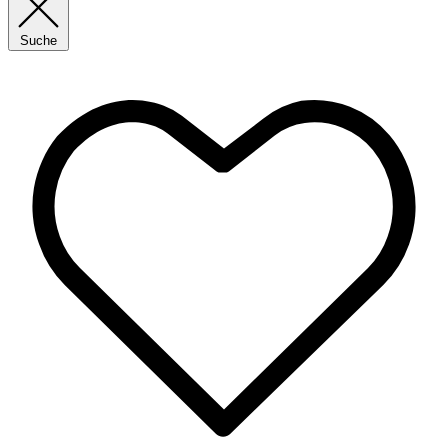
Suche