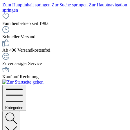
Zum Hauptinhalt springen
Zur Suche springen
Zur Hauptnavigation
springen
Familienbetrieb seit 1983
Schneller Versand
Ab 40€ Versandkostenfrei
Zuverlässiger Service
Kauf auf Rechnung
Kategorien