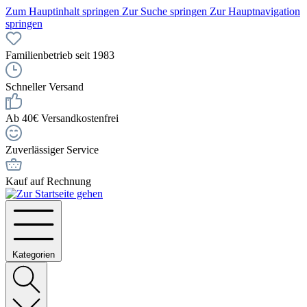
Zum Hauptinhalt springen
Zur Suche springen
Zur Hauptnavigation
springen
Familienbetrieb seit 1983
Schneller Versand
Ab 40€ Versandkostenfrei
Zuverlässiger Service
Kauf auf Rechnung
Kategorien