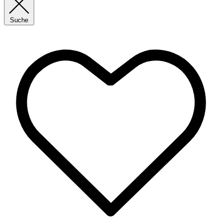
Suche