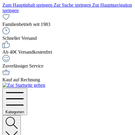
Zum Hauptinhalt springen
Zur Suche springen
Zur Hauptnavigation
springen
Familienbetrieb seit 1983
Schneller Versand
Ab 40€ Versandkostenfrei
Zuverlässiger Service
Kauf auf Rechnung
Kategorien