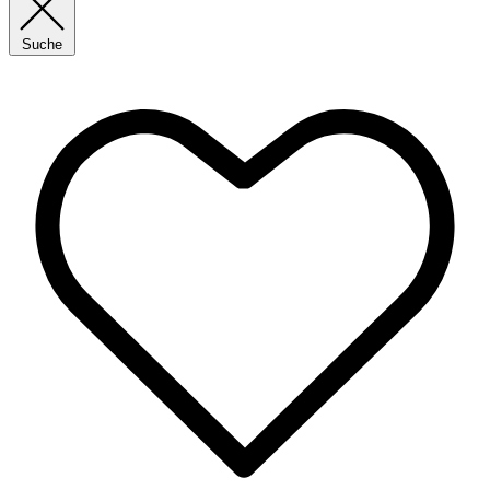
Suche