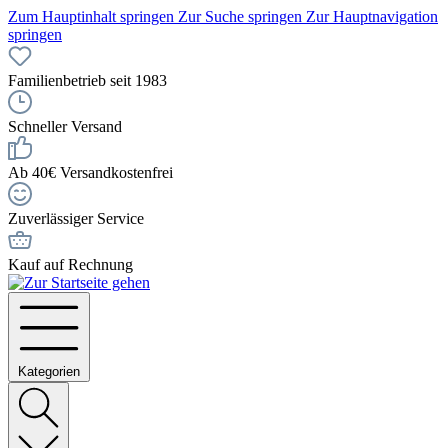
Zum Hauptinhalt springen
Zur Suche springen
Zur Hauptnavigation
springen
Familienbetrieb seit 1983
Schneller Versand
Ab 40€ Versandkostenfrei
Zuverlässiger Service
Kauf auf Rechnung
Kategorien