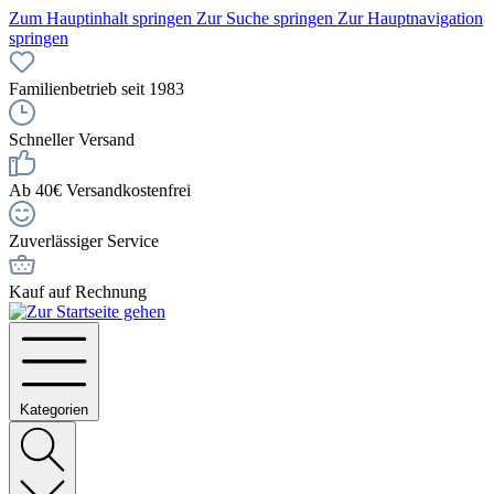
Zum Hauptinhalt springen
Zur Suche springen
Zur Hauptnavigation
springen
Familienbetrieb seit 1983
Schneller Versand
Ab 40€ Versandkostenfrei
Zuverlässiger Service
Kauf auf Rechnung
Kategorien