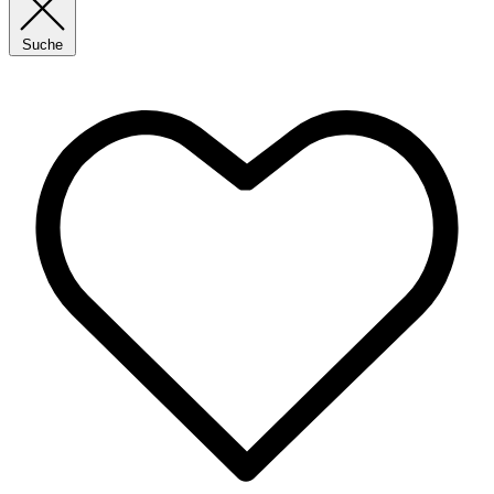
Suche