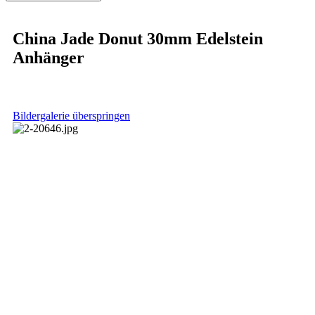
China Jade Donut 30mm Edelstein
Anhänger
Bildergalerie überspringen