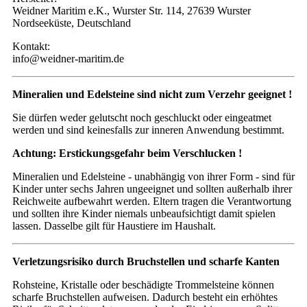
Weidner Maritim e.K., Wurster Str. 114, 27639 Wurster
Nordseeküste, Deutschland
Kontakt:
info@weidner-maritim.de
Mineralien und Edelsteine sind nicht zum Verzehr geeignet !
Sie dürfen weder gelutscht noch geschluckt oder eingeatmet
werden und sind keinesfalls zur inneren Anwendung bestimmt.
Achtung: Erstickungsgefahr beim Verschlucken !
Mineralien und Edelsteine - unabhängig von ihrer Form - sind für
Kinder unter sechs Jahren ungeeignet und sollten außerhalb ihrer
Reichweite aufbewahrt werden. Eltern tragen die Verantwortung
und sollten ihre Kinder niemals unbeaufsichtigt damit spielen
lassen. Dasselbe gilt für Haustiere im Haushalt.
Verletzungsrisiko durch Bruchstellen und scharfe Kanten
Rohsteine, Kristalle oder beschädigte Trommelsteine können
scharfe Bruchstellen aufweisen. Dadurch besteht ein erhöhtes