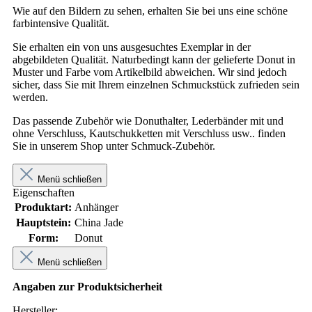
Wie auf den Bildern zu sehen, erhalten Sie bei uns eine schöne
farbintensive Qualität.
Sie erhalten ein von uns ausgesuchtes Exemplar in der
abgebildeten Qualität. Naturbedingt kann der gelieferte Donut in
Muster und Farbe vom Artikelbild abweichen. Wir sind jedoch
sicher, dass Sie mit Ihrem einzelnen Schmuckstück zufrieden sein
werden.
Das passende Zubehör wie Donuthalter, Lederbänder mit und
ohne Verschluss, Kautschukketten mit Verschluss usw.. finden
Sie in unserem Shop unter Schmuck-Zubehör.
Menü schließen
Eigenschaften
Produktart:
Anhänger
Hauptstein:
China Jade
Form:
Donut
Menü schließen
Angaben zur Produktsicherheit
Hersteller: