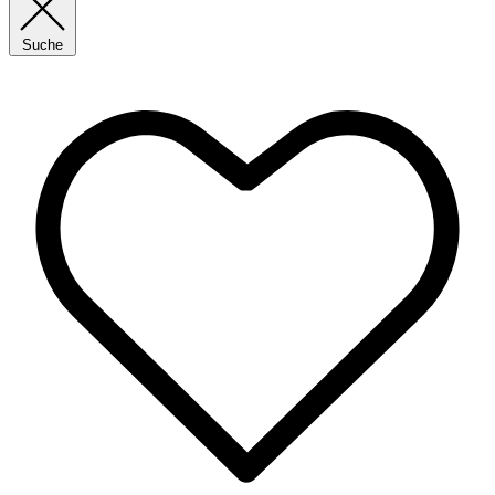
Suche