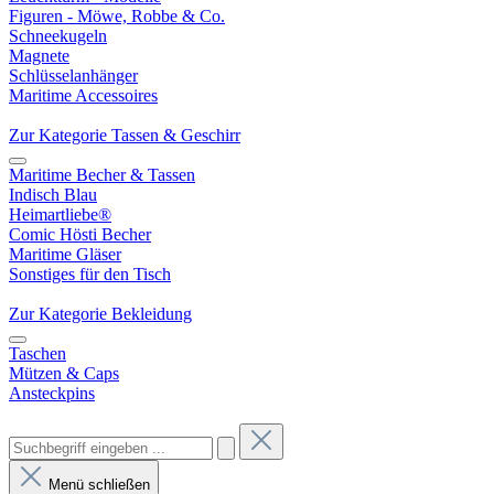
Figuren - Möwe, Robbe & Co.
Schneekugeln
Magnete
Schlüsselanhänger
Maritime Accessoires
Zur Kategorie Tassen & Geschirr
Maritime Becher & Tassen
Indisch Blau
Heimartliebe®
Comic Hösti Becher
Maritime Gläser
Sonstiges für den Tisch
Zur Kategorie Bekleidung
Taschen
Mützen & Caps
Ansteckpins
Menü schließen