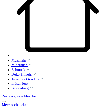
Muscheln
Mineralien
Schmuck
Deko & mehr
Tassen & Geschirr
Plüschtiere
Bekleidung
Zur Kategorie Muscheln
Meeresschnecken