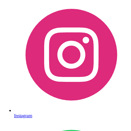
Instagram