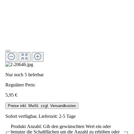
Nur noch 5 lieferbar
Regulärer Preis:
5,95 €
Preise inkl. MwSt. zzgl. Versandkosten
Sofort verfügbar, Lieferzeit: 2-5 Tage
Produkt Anzahl: Gib den gewünschten Wert ein oder
benutze die Schaltflächen um die Anzahl zu erhöhen oder