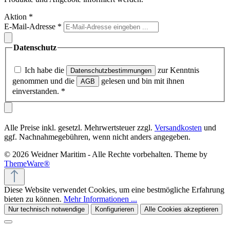
Aktion
*
E-Mail-Adresse
*
Datenschutz
Ich habe die
zur Kenntnis
Datenschutzbestimmungen
genommen und die
gelesen und bin mit ihnen
AGB
einverstanden.
*
Alle Preise inkl. gesetzl. Mehrwertsteuer zzgl.
Versandkosten
und
ggf. Nachnahmegebühren, wenn nicht anders angegeben.
© 2026 Weidner Maritim - Alle Rechte vorbehalten. Theme by
ThemeWare®
Diese Website verwendet Cookies, um eine bestmögliche Erfahrung
bieten zu können.
Mehr Informationen ...
Nur technisch notwendige
Konfigurieren
Alle Cookies akzeptieren