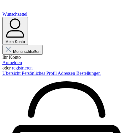
Wunschzettel
Mein Konto
Menü schließen
Ihr Konto
Anmelden
oder
registrieren
Übersicht
Persönliches Profil
Adressen
Bestellungen