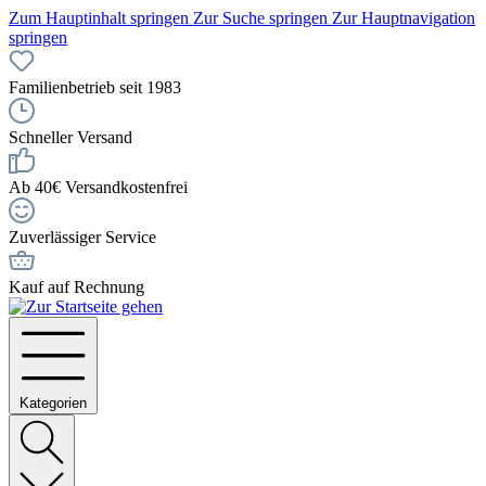
Zum Hauptinhalt springen
Zur Suche springen
Zur Hauptnavigation
springen
Familienbetrieb seit 1983
Schneller Versand
Ab 40€ Versandkostenfrei
Zuverlässiger Service
Kauf auf Rechnung
Kategorien