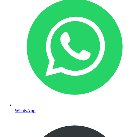
WhatsApp