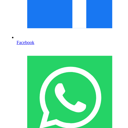
Facebook