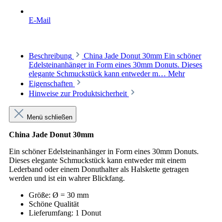
E-Mail
Beschreibung
China Jade Donut 30mm Ein schöner
Edelsteinanhänger in Form eines 30mm Donuts. Dieses
elegante Schmuckstück kann entweder m…
Mehr
Eigenschaften
Hinweise zur Produktsicherheit
Menü schließen
China Jade Donut 30mm
Ein schöner Edelsteinanhänger in Form eines 30mm Donuts.
Dieses elegante Schmuckstück kann entweder mit einem
Lederband oder einem Donuthalter als Halskette getragen
werden und ist ein wahrer Blickfang.
Größe: Ø = 30 mm
Schöne Qualität
Lieferumfang: 1 Donut