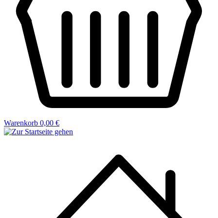
Warenkorb
0,00 €