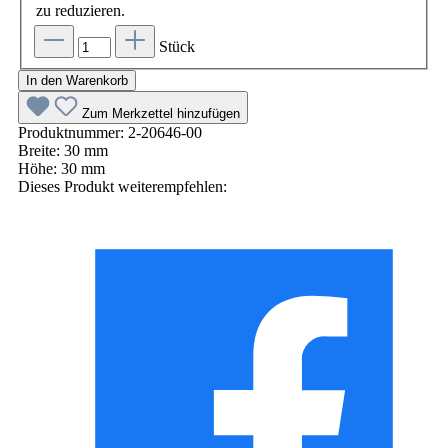
zu reduzieren.
Stück
In den Warenkorb
Zum Merkzettel hinzufügen
Produktnummer:
2-20646-00
Breite:
30 mm
Höhe:
30 mm
Dieses Produkt weiterempfehlen: