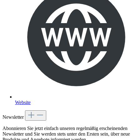
Website
Newsletter
Abonnieren Sie jetzt einfach unseren regelmäßig erscheinenden
Newsletter und Sie werden stets unter den Ersten sein, über neue
Produkte und Angebote informiert werden.