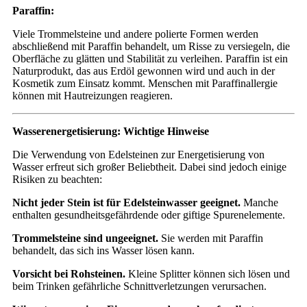
Paraffin:
Viele Trommelsteine und andere polierte Formen werden
abschließend mit Paraffin behandelt, um Risse zu versiegeln, die
Oberfläche zu glätten und Stabilität zu verleihen. Paraffin ist ein
Naturprodukt, das aus Erdöl gewonnen wird und auch in der
Kosmetik zum Einsatz kommt. Menschen mit Paraffinallergie
können mit Hautreizungen reagieren.
Wasserenergetisierung: Wichtige Hinweise
Die Verwendung von Edelsteinen zur Energetisierung von
Wasser erfreut sich großer Beliebtheit. Dabei sind jedoch einige
Risiken zu beachten:
Nicht jeder Stein ist für Edelsteinwasser geeignet.
Manche
enthalten gesundheitsgefährdende oder giftige Spurenelemente.
Trommelsteine sind ungeeignet.
Sie werden mit Paraffin
behandelt, das sich ins Wasser lösen kann.
Vorsicht bei Rohsteinen.
Kleine Splitter können sich lösen und
beim Trinken gefährliche Schnittverletzungen verursachen.