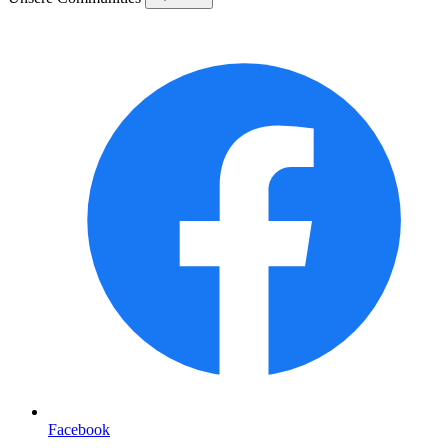
Facebook