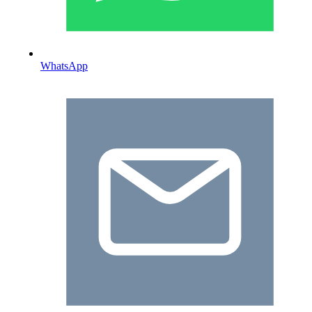
WhatsApp