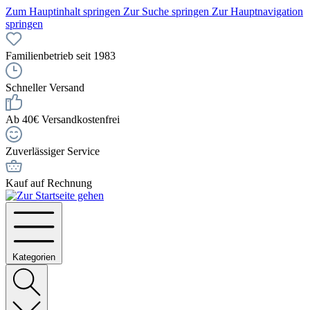
Zum Hauptinhalt springen
Zur Suche springen
Zur Hauptnavigation
springen
Familienbetrieb seit 1983
Schneller Versand
Ab 40€ Versandkostenfrei
Zuverlässiger Service
Kauf auf Rechnung
Kategorien