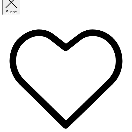
Suche