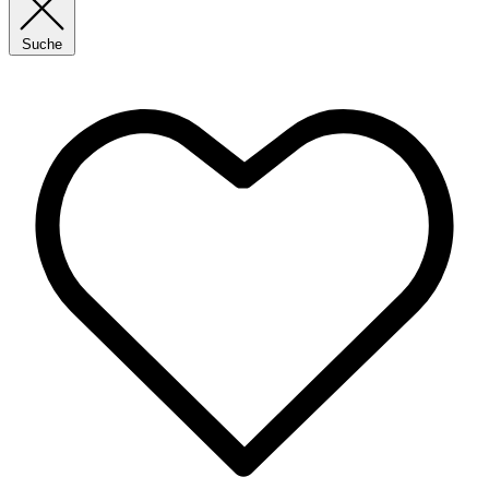
Suche