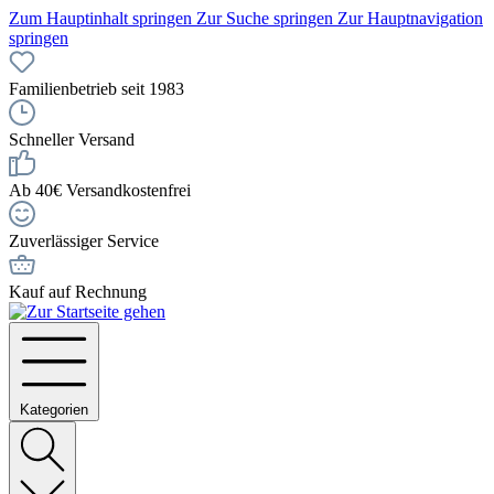
Zum Hauptinhalt springen
Zur Suche springen
Zur Hauptnavigation
springen
Familienbetrieb seit 1983
Schneller Versand
Ab 40€ Versandkostenfrei
Zuverlässiger Service
Kauf auf Rechnung
Kategorien