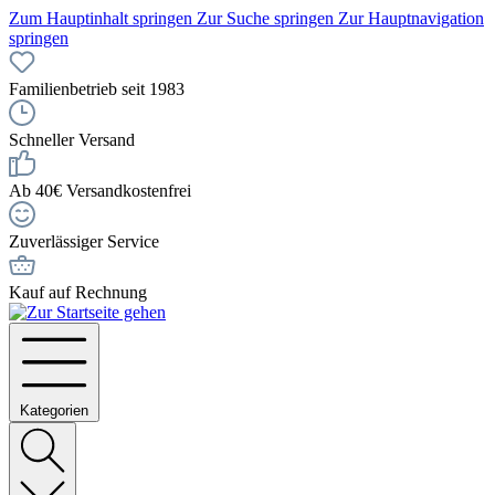
Zum Hauptinhalt springen
Zur Suche springen
Zur Hauptnavigation
springen
Familienbetrieb seit 1983
Schneller Versand
Ab 40€ Versandkostenfrei
Zuverlässiger Service
Kauf auf Rechnung
Kategorien