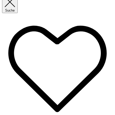
Suche