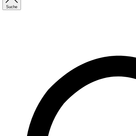
Suche