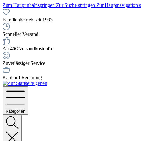
Zum Hauptinhalt springen
Zur Suche springen
Zur Hauptnavigation 
Familienbetrieb seit 1983
Schneller Versand
Ab 40€ Versandkostenfrei
Zuverlässiger Service
Kauf auf Rechnung
Kategorien