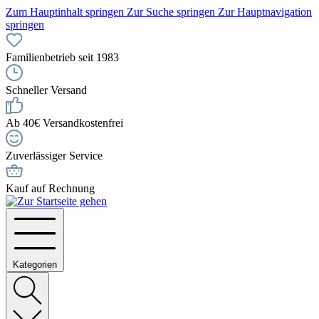
Zum Hauptinhalt springen
Zur Suche springen
Zur Hauptnavigation
springen
Familienbetrieb seit 1983
Schneller Versand
Ab 40€ Versandkostenfrei
Zuverlässiger Service
Kauf auf Rechnung
Kategorien