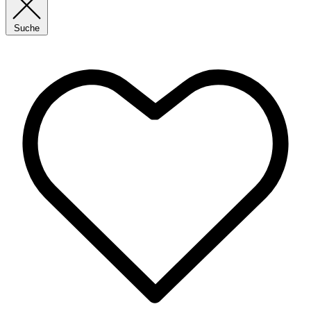
Suche