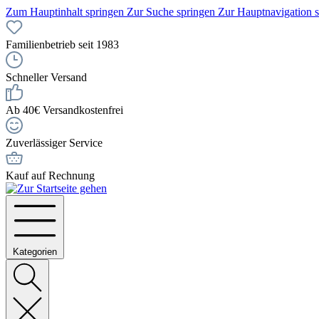
Zum Hauptinhalt springen
Zur Suche springen
Zur Hauptnavigation 
Familienbetrieb seit 1983
Schneller Versand
Ab 40€ Versandkostenfrei
Zuverlässiger Service
Kauf auf Rechnung
Kategorien