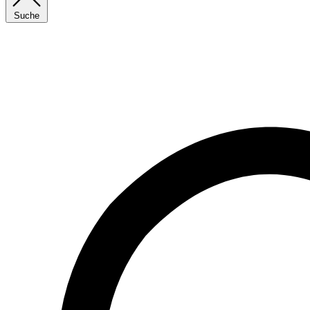
Suche