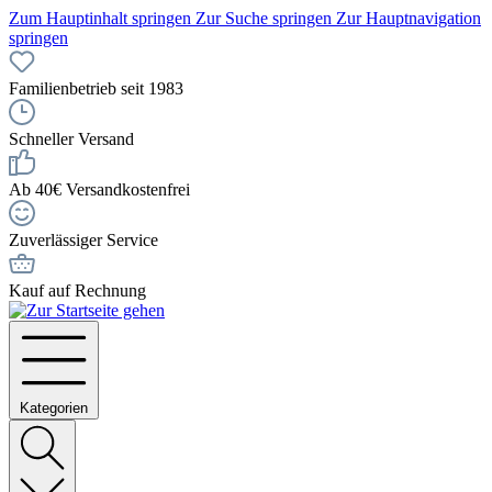
Zum Hauptinhalt springen
Zur Suche springen
Zur Hauptnavigation
springen
Familienbetrieb seit 1983
Schneller Versand
Ab 40€ Versandkostenfrei
Zuverlässiger Service
Kauf auf Rechnung
Kategorien