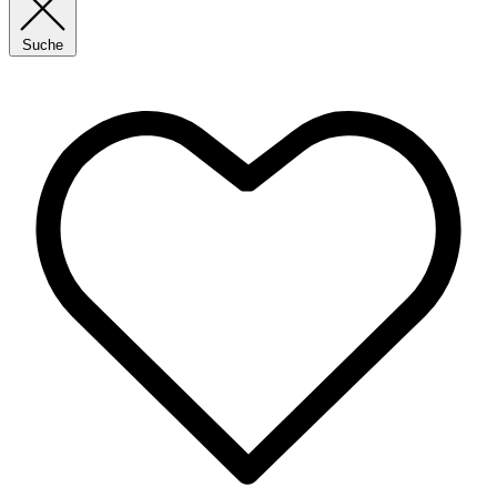
Suche