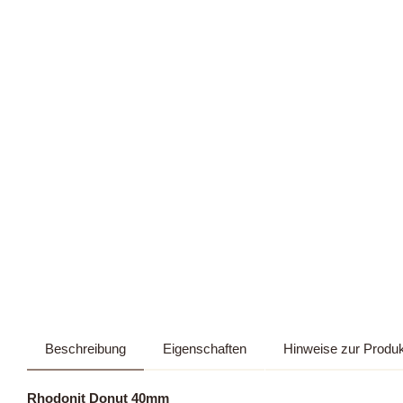
Beschreibung
Eigenschaften
Hinweise zur Produk
Rhodonit Donut 40mm