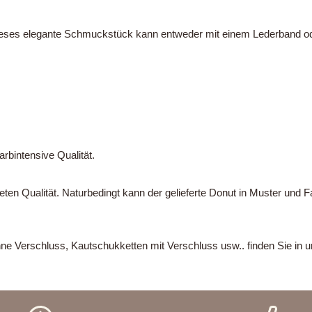
ses elegante Schmuckstück kann entweder mit einem Lederband oder
arbintensive Qualität.
ten Qualität. Naturbedingt kann der gelieferte Donut in Muster und F
ne Verschluss, Kautschukketten mit Verschluss usw.. finden Sie i