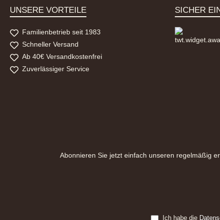
UNSERE VORTEILE
SICHER EI
Familienbetrieb seit 1983
Schneller Versand
Ab 40€ Versandkostenfrei
Zuverlässiger Service
Abonnieren Sie jetzt einfach unseren regelmäßig e
Ich habe die
Datens