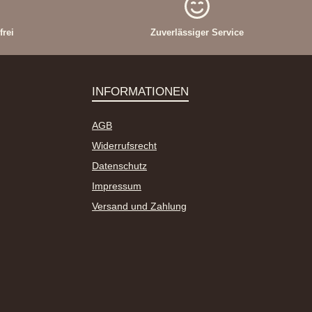
rei
Zuverlässiger Service
INFORMATIONEN
AGB
Widerrufsrecht
Datenschutz
Impressum
Versand und Zahlung