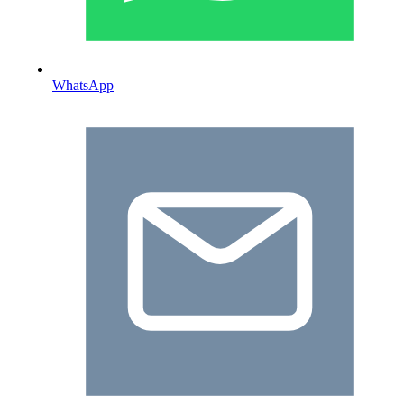
WhatsApp