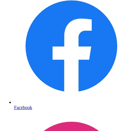
Facebook