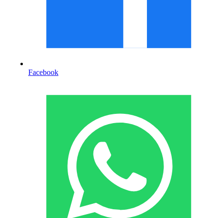
Facebook