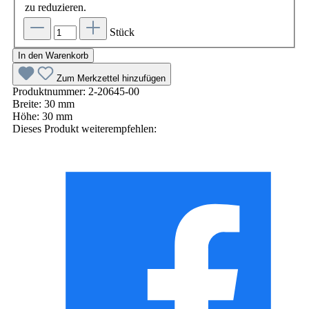
zu reduzieren.
Stück
In den Warenkorb
Zum Merkzettel hinzufügen
Produktnummer:
2-20645-00
Breite:
30 mm
Höhe:
30 mm
Dieses Produkt weiterempfehlen: