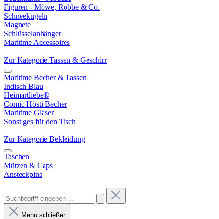
Figuren - Möwe, Robbe & Co.
Schneekugeln
Magnete
Schlüsselanhänger
Maritime Accessoires
Zur Kategorie Tassen & Geschirr
Maritime Becher & Tassen
Indisch Blau
Heimartliebe®
Comic Hösti Becher
Maritime Gläser
Sonstiges für den Tisch
Zur Kategorie Bekleidung
Taschen
Mützen & Caps
Ansteckpins
Menü schließen