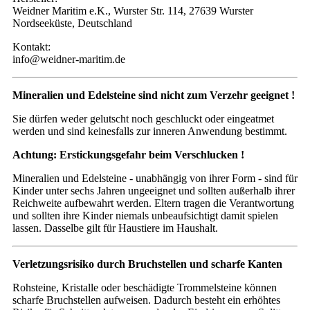
Weidner Maritim e.K., Wurster Str. 114, 27639 Wurster
Nordseeküste, Deutschland
Kontakt:
info@weidner-maritim.de
Mineralien und Edelsteine sind nicht zum Verzehr geeignet !
Sie dürfen weder gelutscht noch geschluckt oder eingeatmet
werden und sind keinesfalls zur inneren Anwendung bestimmt.
Achtung: Erstickungsgefahr beim Verschlucken !
Mineralien und Edelsteine - unabhängig von ihrer Form - sind für
Kinder unter sechs Jahren ungeeignet und sollten außerhalb ihrer
Reichweite aufbewahrt werden. Eltern tragen die Verantwortung
und sollten ihre Kinder niemals unbeaufsichtigt damit spielen
lassen. Dasselbe gilt für Haustiere im Haushalt.
Verletzungsrisiko durch Bruchstellen und scharfe Kanten
Rohsteine, Kristalle oder beschädigte Trommelsteine können
scharfe Bruchstellen aufweisen. Dadurch besteht ein erhöhtes