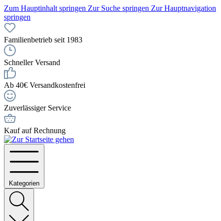
Zum Hauptinhalt springen
Zur Suche springen
Zur Hauptnavigation
springen
Familienbetrieb seit 1983
Schneller Versand
Ab 40€ Versandkostenfrei
Zuverlässiger Service
Kauf auf Rechnung
Kategorien