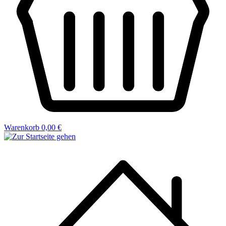
Warenkorb
0,00 €