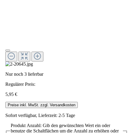
Nur noch 3 lieferbar
Regulärer Preis:
5,95 €
Preise inkl. MwSt. zzgl. Versandkosten
Sofort verfügbar, Lieferzeit: 2-5 Tage
Produkt Anzahl: Gib den gewünschten Wert ein oder
benutze die Schaltflächen um die Anzahl zu erhöhen oder