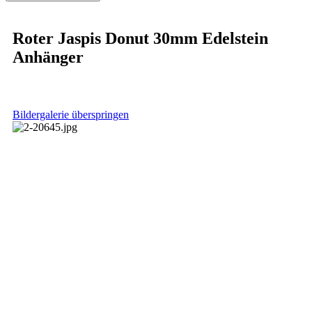
Roter Jaspis Donut 30mm Edelstein
Anhänger
Bildergalerie überspringen