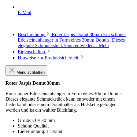
E-Mail
Beschreibung
Roter Jaspis Donut 30mm Ein schöner
Edelsteinanhänger in Form eines 30mm Donuts. Dieses
elegante Schmuckstück kann entweder…
Mehr
Eigenschaften
Hinweise zur Produktsicherheit
Menü schließen
Roter Jaspis Donut 30mm
Ein schöner Edelsteinanhänger in Form eines 30mm Donuts.
Dieses elegante Schmuckstück kann entweder mit einem
Lederband oder einem Donuthalter als Halskette getragen
werden und ist ein wahrer Blickfang.
Größe: Ø = 30 mm
Schöne Qualität
Lieferumfang: 1 Donut