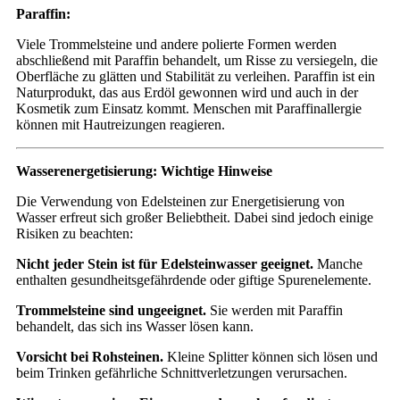
Paraffin:
Viele Trommelsteine und andere polierte Formen werden
abschließend mit Paraffin behandelt, um Risse zu versiegeln, die
Oberfläche zu glätten und Stabilität zu verleihen. Paraffin ist ein
Naturprodukt, das aus Erdöl gewonnen wird und auch in der
Kosmetik zum Einsatz kommt. Menschen mit Paraffinallergie
können mit Hautreizungen reagieren.
Wasserenergetisierung: Wichtige Hinweise
Die Verwendung von Edelsteinen zur Energetisierung von
Wasser erfreut sich großer Beliebtheit. Dabei sind jedoch einige
Risiken zu beachten:
Nicht jeder Stein ist für Edelsteinwasser geeignet.
Manche
enthalten gesundheitsgefährdende oder giftige Spurenelemente.
Trommelsteine sind ungeeignet.
Sie werden mit Paraffin
behandelt, das sich ins Wasser lösen kann.
Vorsicht bei Rohsteinen.
Kleine Splitter können sich lösen und
beim Trinken gefährliche Schnittverletzungen verursachen.