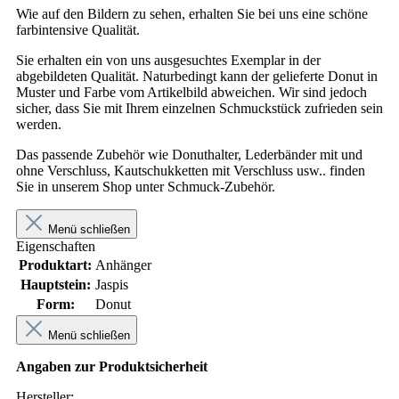
Wie auf den Bildern zu sehen, erhalten Sie bei uns eine schöne
farbintensive Qualität.
Sie erhalten ein von uns ausgesuchtes Exemplar in der
abgebildeten Qualität. Naturbedingt kann der gelieferte Donut in
Muster und Farbe vom Artikelbild abweichen. Wir sind jedoch
sicher, dass Sie mit Ihrem einzelnen Schmuckstück zufrieden sein
werden.
Das passende Zubehör wie Donuthalter, Lederbänder mit und
ohne Verschluss, Kautschukketten mit Verschluss usw.. finden
Sie in unserem Shop unter Schmuck-Zubehör.
Menü schließen
Eigenschaften
Produktart:
Anhänger
Hauptstein:
Jaspis
Form:
Donut
Menü schließen
Angaben zur Produktsicherheit
Hersteller: