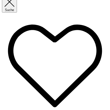
Suche