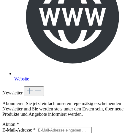
Website
Newsletter
Abonnieren Sie jetzt einfach unseren regelmäßig erscheinenden
Newsletter und Sie werden stets unter den Ersten sein, über neue
Produkte und Angebote informiert werden.
Aktion
*
E-Mail-Adresse
*