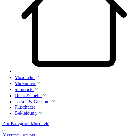
Muscheln
Mineralien
Schmuck
Deko & mehr
Tassen & Geschirr
Plüschtiere
Bekleidung
Zur Kategorie Muscheln
Meeresschnecken