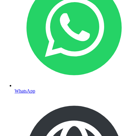
WhatsApp