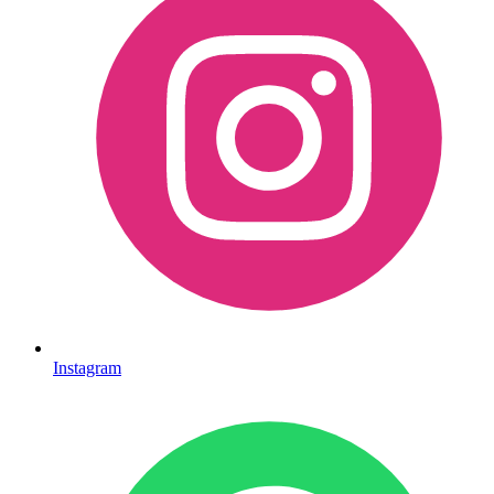
Instagram