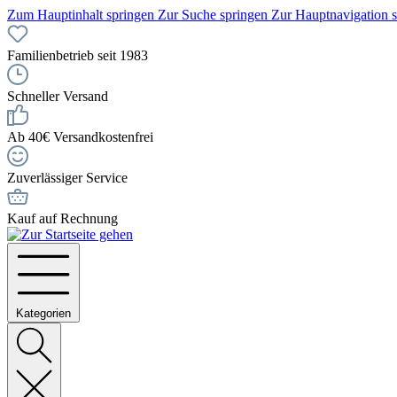
Zum Hauptinhalt springen
Zur Suche springen
Zur Hauptnavigation 
Familienbetrieb seit 1983
Schneller Versand
Ab 40€ Versandkostenfrei
Zuverlässiger Service
Kauf auf Rechnung
Kategorien