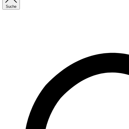
Suche