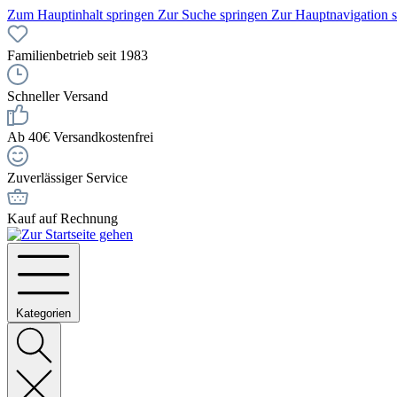
Zum Hauptinhalt springen
Zur Suche springen
Zur Hauptnavigation 
Familienbetrieb seit 1983
Schneller Versand
Ab 40€ Versandkostenfrei
Zuverlässiger Service
Kauf auf Rechnung
Kategorien