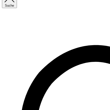
Suche